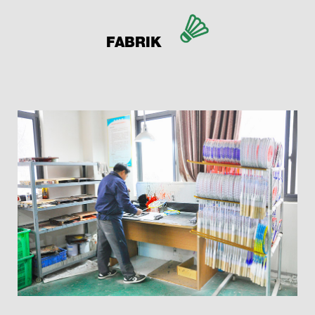
FABRIK