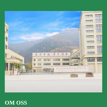
OM OSS