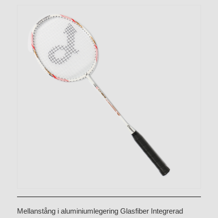
Mellanstång i aluminiumlegering Glasfiber Integrerad