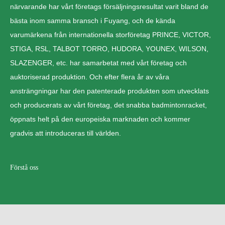
närvarande har vårt företags försäljningsresultat varit bland de
bästa inom samma bransch i Fuyang, och de kända
varumärkena från internationella storföretag PRINCE, VICTOR,
STIGA, RSL, TALBOT TORRO, HUDORA, YOUNEX, WILSON,
SLAZENGER, etc. har samarbetat med vårt företag och
auktoriserad produktion. Och efter flera år av våra
ansträngningar har den patenterade produkten som utvecklats
och producerats av vårt företag, det snabba badmintonracket,
öppnats helt på den europeiska marknaden och kommer
gradvis att introduceras till världen.
Förstå oss