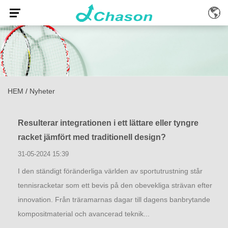
HEM
/
Nyheter
Resulterar integrationen i ett lättare eller tyngre
racket jämfört med traditionell design?
31-05-2024 15:39
I den ständigt föränderliga världen av sportutrustning står
tennisracketar som ett bevis på den obevekliga strävan efter
innovation. Från träramarnas dagar till dagens banbrytande
kompositmaterial och avancerad teknik...