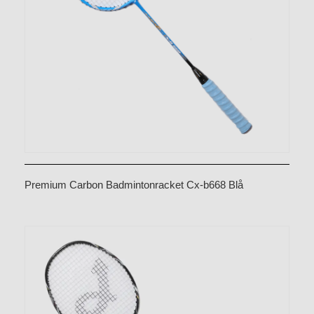
Premium Carbon Badmintonracket Cx-b668 Blå