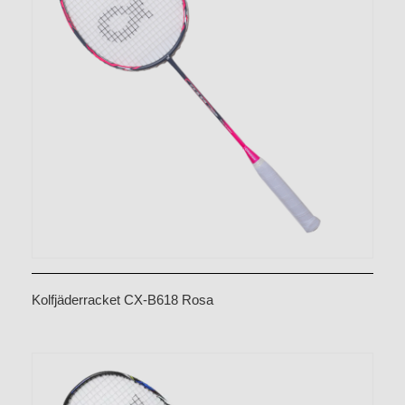
Kolfjäderracket CX-B618 Rosa