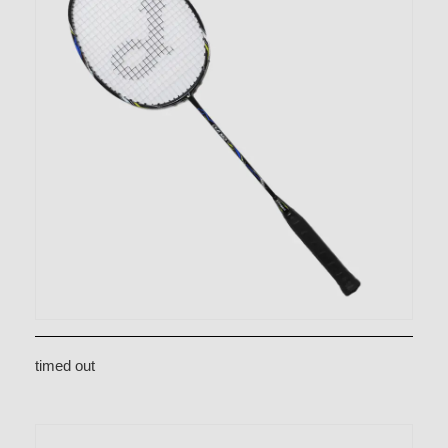
timed out