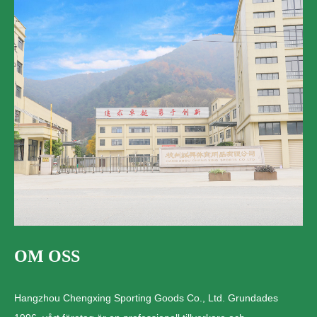
OM OSS
Hangzhou Chengxing Sporting Goods Co., Ltd. Grundades