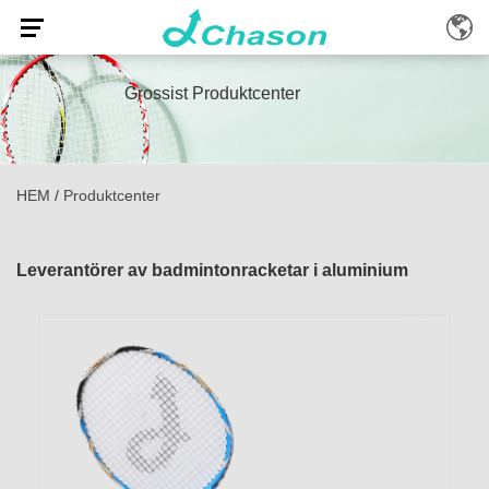
Grossist Produktcenter
HEM
/
Produktcenter
Leverantörer av badmintonracketar i aluminium