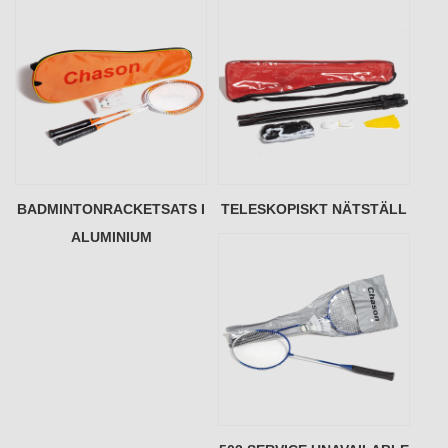
BADMINTONRACKETSATS I
TELESKOPISKT NÄTSTÄLL
ALUMINIUM