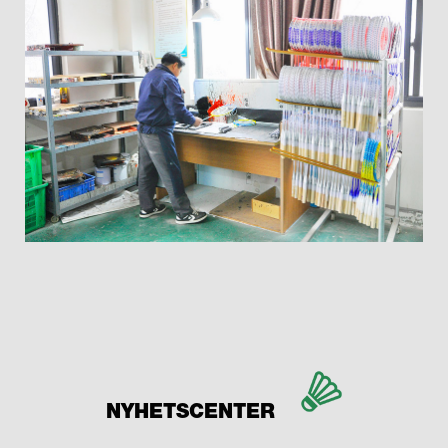
NYHETSCENTER