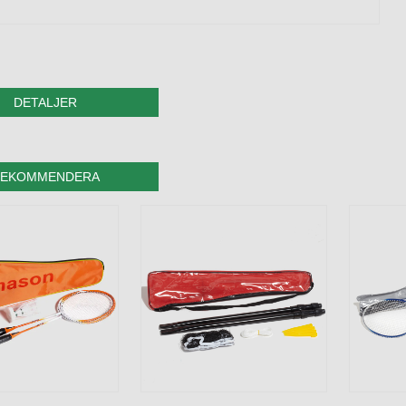
DETALJER
EKOMMENDERA