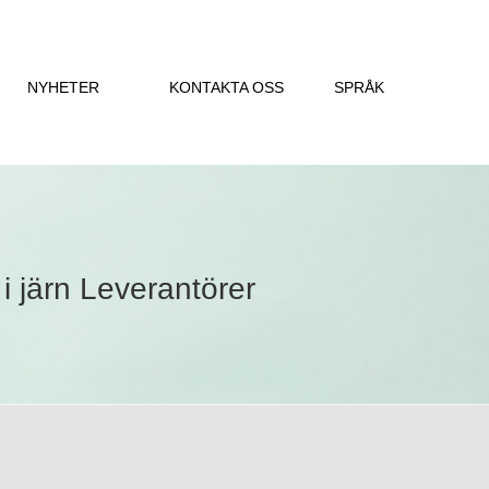
NYHETER
KONTAKTA OSS
SPRÅK
i järn Leverantörer