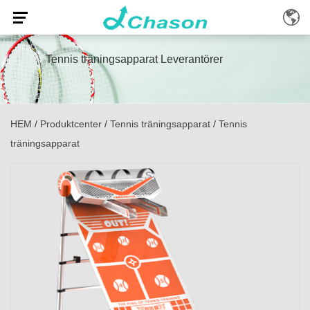
Tennis träningsapparat Leverantörer
HEM
/
Produktcenter
/
Tennis träningsapparat
/
Tennis
träningsapparat