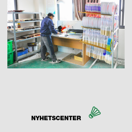
NYHETSCENTER