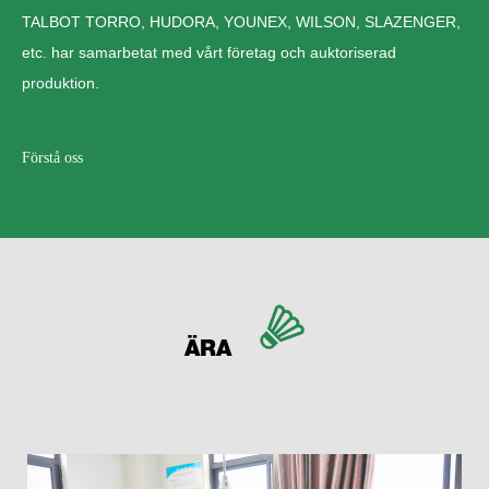
TALBOT TORRO, HUDORA, YOUNEX, WILSON, SLAZENGER,
etc. har samarbetat med vårt företag och auktoriserad
produktion.
Förstå oss
ÄRA