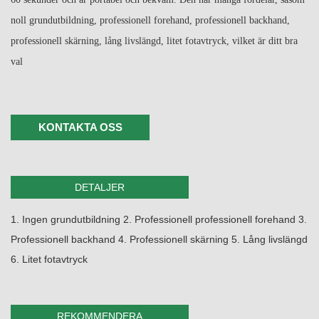
noll grundutbildning, professionell forehand, professionell backhand,
professionell skärning, lång livslängd, litet fotavtryck, vilket är ditt bra
val
KONTAKTA OSS
DETALJER
1. Ingen grundutbildning 2. Professionell professionell forehand 3.
Professionell backhand 4. Professionell skärning 5. Lång livslängd
6. Litet fotavtryck
REKOMMENDERA