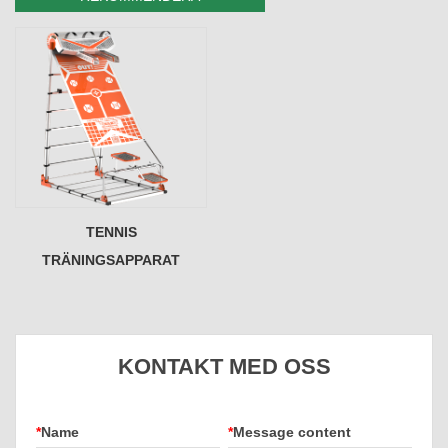
TENNIS
TRÄNINGSAPPARAT
KONTAKT MED OSS
*
Name
*
Message content